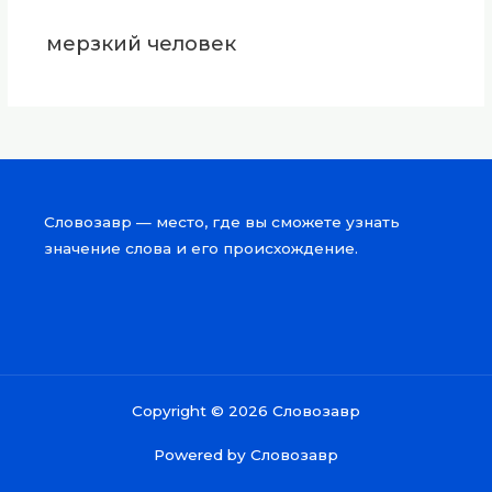
мерзкий человек
Словозавр — место, где вы сможете узнать
значение слова и его происхождение.
Copyright © 2026 Словозавр
Powered by Словозавр