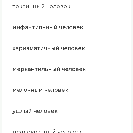
токсичный человек
инфантильный человек
харизматичный человек
меркантильный человек
мелочный человек
ушлый человек
неадекватный человек