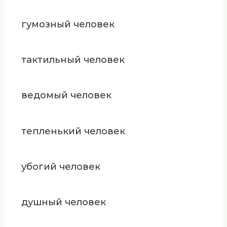
гумозный человек
тактильный человек
ведомый человек
тепленький человек
убогий человек
душный человек