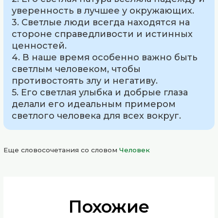
уверенность в лучшее у окружающих.
3. Светлые люди всегда находятся на
стороне справедливости и истинных
ценностей.
4. В наше время особенно важно быть
светлым человеком, чтобы
противостоять злу и негативу.
5. Его светлая улыбка и добрые глаза
делали его идеальным примером
светлого человека для всех вокруг.
Еще словосочетания со словом
Человек
Похожие