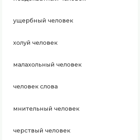
ущербный человек
холуй человек
малахольный человек
человек слова
мнительный человек
черствый человек