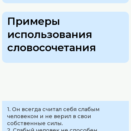
Примеры
использования
словосочетания
1. Он всегда считал себя слабым
человеком и не верил в свои
собственные силы.
2. Слабый человек не способен