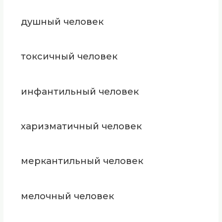
душный человек
токсичный человек
инфантильный человек
харизматичный человек
меркантильный человек
мелочный человек