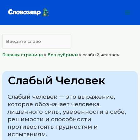
Перейти
Mai
к
Men
содержимому
Главная страница
»
Без рубрики
»
слабый человек
Слабый Человек
Слабый человек — это выражение,
которое обозначает человека,
лишенного силы, уверенности в себе,
решимости и способности
противостоять трудностям и
испытаниям.