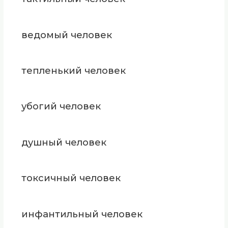
ведомый человек
тепленький человек
убогий человек
душный человек
токсичный человек
инфантильный человек