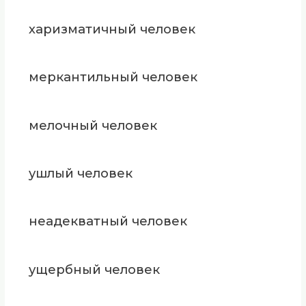
харизматичный человек
меркантильный человек
мелочный человек
ушлый человек
неадекватный человек
ущербный человек