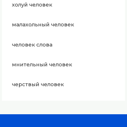
холуй человек
малахольный человек
человек слова
мнительный человек
черствый человек