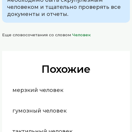
человеком и тщательно проверять все
документы и отчеты.
Еще словосочетания со словом
Человек
Похожие
мерзкий человек
гумозный человек
тактильный человек