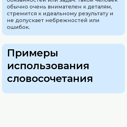
обычно очень внимателен к деталям,
стремится к идеальному результату и
не допускает небрежностей или
ошибок.
Примеры
использования
словосочетания