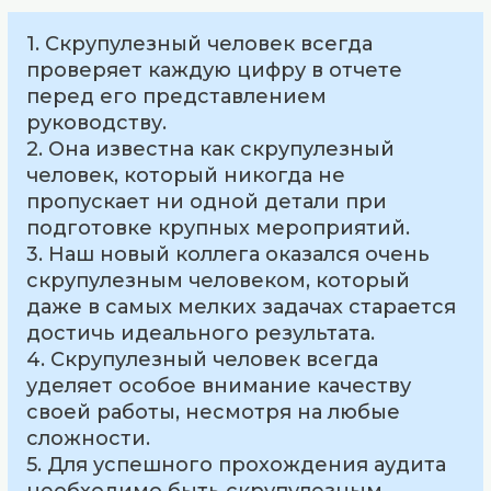
1. Скрупулезный человек всегда
проверяет каждую цифру в отчете
перед его представлением
руководству.
2. Она известна как скрупулезный
человек, который никогда не
пропускает ни одной детали при
подготовке крупных мероприятий.
3. Наш новый коллега оказался очень
скрупулезным человеком, который
даже в самых мелких задачах старается
достичь идеального результата.
4. Скрупулезный человек всегда
уделяет особое внимание качеству
своей работы, несмотря на любые
сложности.
5. Для успешного прохождения аудита
необходимо быть скрупулезным