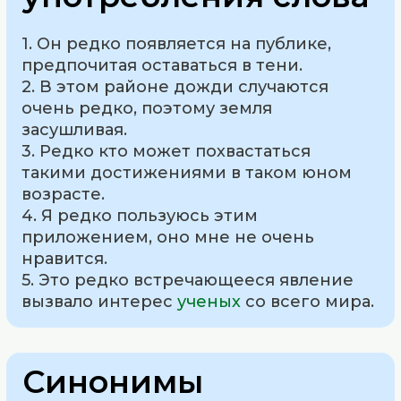
1. Он редко появляется на публике,
предпочитая оставаться в тени.
2. В этом районе дожди случаются
очень редко, поэтому земля
засушливая.
3. Редко кто может похвастаться
такими достижениями в таком юном
возрасте.
4. Я редко пользуюсь этим
приложением, оно мне не очень
нравится.
5. Это редко встречающееся явление
вызвало интерес
ученых
со всего мира.
Синонимы