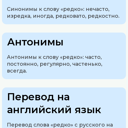
Синонимы к слову «редко»: нечасто,
изредка, иногда, редковато, редкостно.
Антонимы
Антонимы к слову «редко»: часто,
постоянно, регулярно, частенько,
всегда.
Перевод на
английский язык
Перевод слова «редко» с русского на