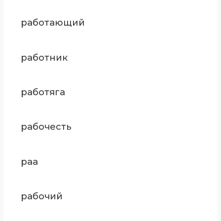
работающий
работник
работяга
рабочесть
раа
рабочий