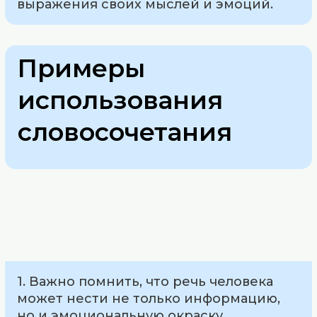
выражения своих мыслей и эмоций.
Примеры
использования
словосочетания
1. Важно помнить, что речь человека
может нести не только информацию,
но и эмоциональную окраску.