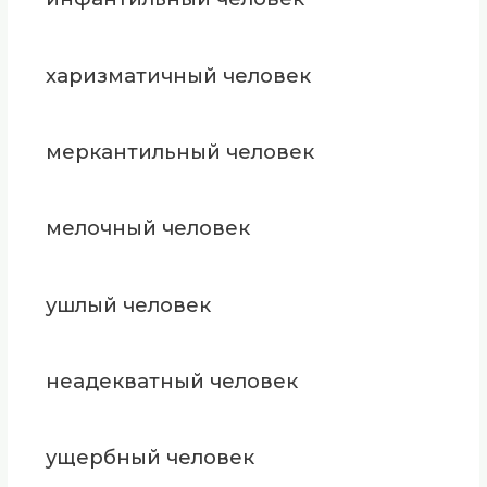
харизматичный человек
меркантильный человек
мелочный человек
ушлый человек
неадекватный человек
ущербный человек