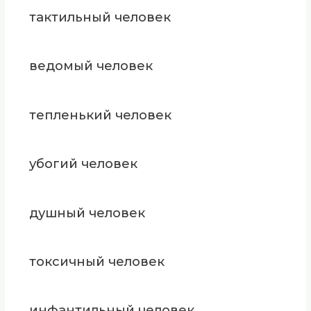
тактильный человек
ведомый человек
тепленький человек
убогий человек
душный человек
токсичный человек
инфантильный человек