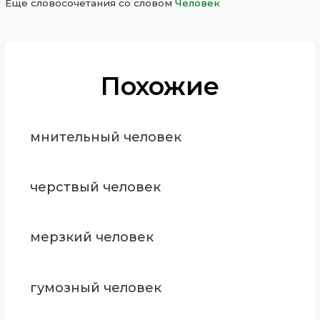
Еще словосочетания со словом
Человек
Похожие
мнительный человек
черствый человек
мерзкий человек
гумозный человек