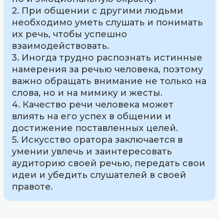
2. При общении с другими людьми
необходимо уметь слушать и понимать
их речь, чтобы успешно
взаимодействовать.
3. Иногда трудно распознать истинные
намерения за речью человека, поэтому
важно обращать внимание не только на
слова, но и на мимику и жесты.
4. Качество речи человека может
влиять на его успех в общении и
достижение поставленных целей.
5. Искусство оратора заключается в
умении увлечь и заинтересовать
аудиторию своей речью, передать свои
идеи и убедить слушателей в своей
правоте.