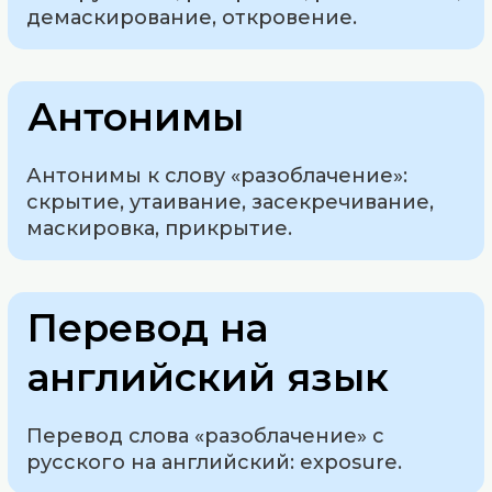
демаскирование, откровение.
Антонимы
Антонимы к слову «разоблачение»:
скрытие, утаивание, засекречивание,
маскировка, прикрытие.
Перевод на
английский язык
Перевод слова «разоблачение» с
русского на английский: exposure.