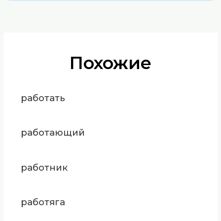
Похожие
работать
работающий
работник
работяга