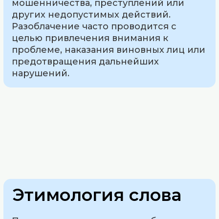
мошенничества, преступлений или
других недопустимых действий.
Разоблачение часто проводится с
целью привлечения внимания к
проблеме, наказания виновных лиц или
предотвращения дальнейших
нарушений.
Этимология слова