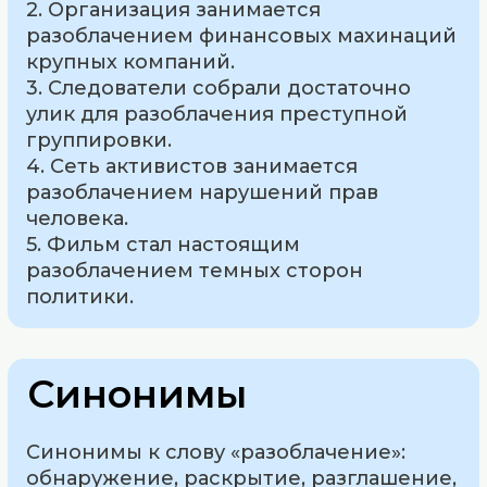
2. Организация занимается
разоблачением финансовых махинаций
крупных компаний.
3. Следователи собрали достаточно
улик для разоблачения преступной
группировки.
4. Сеть активистов занимается
разоблачением нарушений прав
человека.
5. Фильм стал настоящим
разоблачением темных сторон
политики.
Синонимы
Синонимы к слову «разоблачение»:
обнаружение, раскрытие, разглашение,