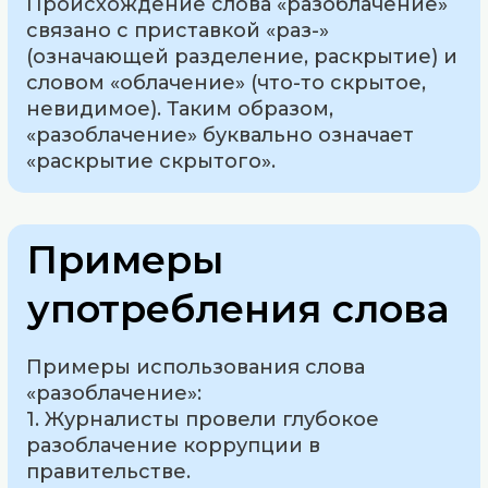
Происхождение слова «разоблачение»
связано с приставкой «раз-»
(означающей разделение, раскрытие) и
словом «облачение» (что-то скрытое,
невидимое). Таким образом,
«разоблачение» буквально означает
«раскрытие скрытого».
Примеры
употребления слова
Примеры использования слова
«разоблачение»:
1. Журналисты провели глубокое
разоблачение коррупции в
правительстве.