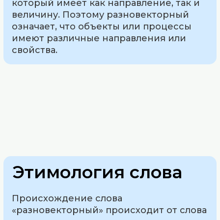
который имеет как направление, так и
величину. Поэтому разновекторный
означает, что объекты или процессы
имеют различные направления или
свойства.
Этимология слова
Происхождение слова
«разновекторный» происходит от слова