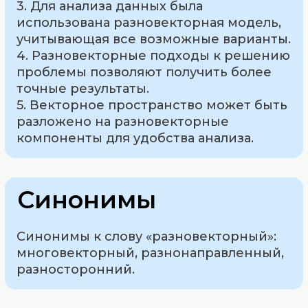
3. Для анализа данных была
использована разновекторная модель,
учитывающая все возможные варианты.
4. Разновекторные подходы к решению
проблемы позволяют получить более
точные результаты.
5. Векторное пространство может быть
разложено на разновекторные
компоненты для удобства анализа.
Синонимы
Синонимы к слову «разновекторный»:
многовекторный, разнонаправленный,
разносторонний.