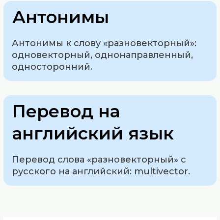
Антонимы
Антонимы к слову «разновекторный»:
одновекторный, однонаправленный,
односторонний.
Перевод на
английский язык
Перевод слова «разновекторный» с
русского на английский: multivector.