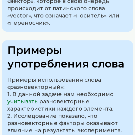
«вектор», которое в свою очередь
происходит от латинского слова
«vector», что означает «носитель» или
«переносчик».
Примеры
употребления слова
Примеры использования слова
«разновекторный»:
1. В данной задаче нам необходимо
учитывать
разновекторные
характеристики каждого элемента.
2. Исследование показало, что
разновекторные факторы оказывают
влияние на результаты эксперимента.