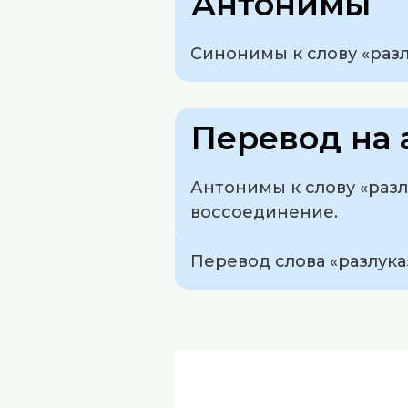
Антонимы
Синонимы к слову «разл
Перевод на 
Антонимы к слову «разл
воссоединение.
Перевод слова «разлука» 