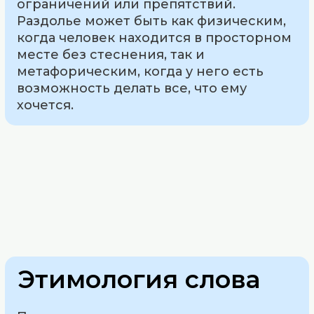
ограничений или препятствий.
Раздолье может быть как физическим,
когда человек находится в просторном
месте без стеснения, так и
метафорическим, когда у него есть
возможность делать все, что ему
хочется.
Этимология слова