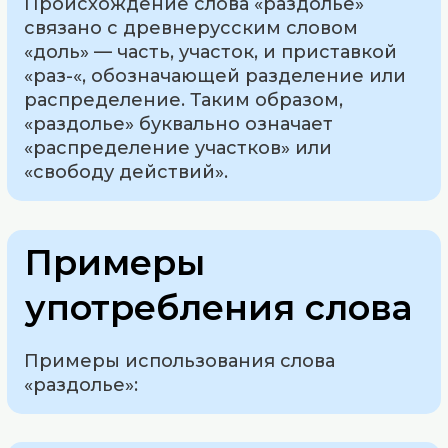
Происхождение слова «раздолье»
связано с древнерусским словом
«доль» — часть, участок, и приставкой
«раз-«, обозначающей разделение или
распределение. Таким образом,
«раздолье» буквально означает
«распределение участков» или
«свободу действий».
Примеры
употребления слова
Примеры использования слова
«раздолье»: