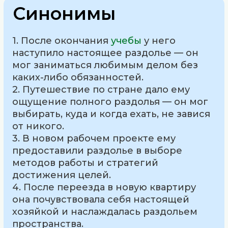
Синонимы
1. После окончания
учебы
у него
наступило настоящее раздолье — он
мог заниматься любимым делом без
каких-либо обязанностей.
2. Путешествие по стране дало ему
ощущение полного раздолья — он мог
выбирать, куда и когда ехать, не завися
от никого.
3. В новом рабочем проекте ему
предоставили раздолье в выборе
методов работы и стратегий
достижения целей.
4. После переезда в новую квартиру
она почувствовала себя настоящей
хозяйкой и наслаждалась раздольем
пространства.