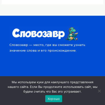
Словозавр — место, где вы сможете узнать
значение слова и его происхождение.
Мы используем куки для наилучшего представления
Copyright © 2026 Словозавр
нашего сайта. Если Вы продолжите использовать сайт, мы
будем считать что Вас это устраивает.
Powered by Словозавр
Хорошо