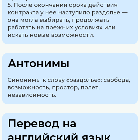
5. После окончания срока действия
контракта у нее наступило раздолье —
она могла выбирать, продолжать
работать на прежних условиях или
искать новые возможности.
Антонимы
Синонимы к слову «раздолье»: свобода,
возможность, простор, полет,
независимость.
Перевод на
английский язык