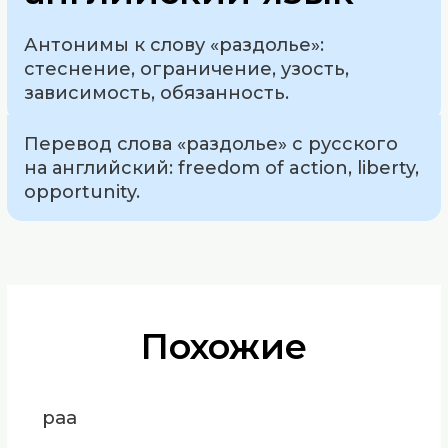
Антонимы к слову «раздолье»:
стеснение, ограничение, узость,
зависимость, обязанность.
Перевод слова «раздолье» с русского
на английский: freedom of action, liberty,
opportunity.
Похожие
раа