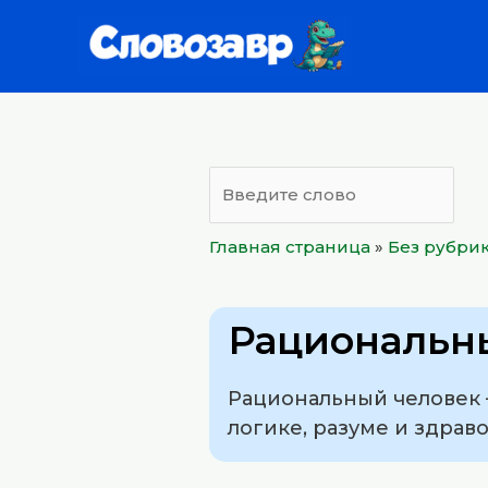
Перейти
к
содержимому
Главная страница
»
Без рубри
Рациональн
Рациональный человек 
логике, разуме и здрав