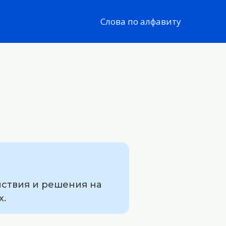
Слова по алфавиту
йствия и решения на
х.