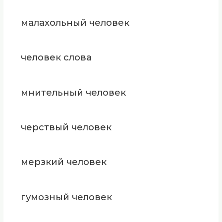
малахольный человек
человек слова
мнительный человек
черствый человек
мерзкий человек
гумозный человек