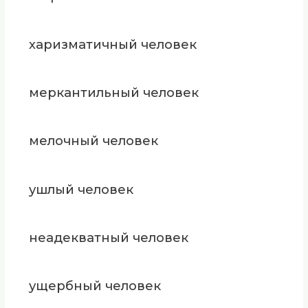
харизматичный человек
меркантильный человек
мелочный человек
ушлый человек
неадекватный человек
ущербный человек