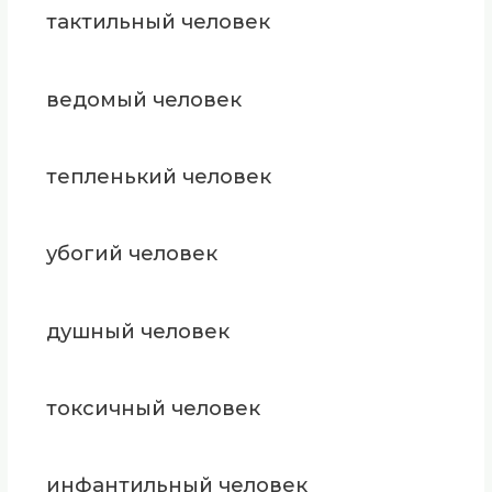
тактильный человек
ведомый человек
тепленький человек
убогий человек
душный человек
токсичный человек
инфантильный человек