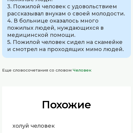
3. Пожилой человек с удовольствием
рассказывал внукам о своей молодости.
4. В больнице оказалось много
пожилых людей, нуждающихся в
медицинской помощи.
5. Пожилой человек сидел на скамейке
и смотрел на проходящих мимо людей.
Еще словосочетания со словом
Человек
Похожие
холуй человек