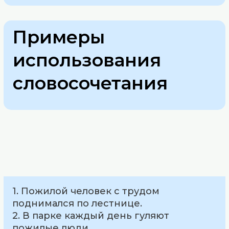
Примеры
использования
словосочетания
1. Пожилой человек с трудом
поднимался по лестнице.
2. В парке каждый день гуляют
пожилые люди.