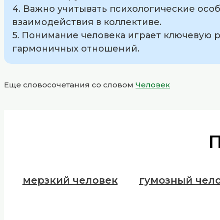
4. Важно учитывать психологические осо
взаимодействия в коллективе.
5. Понимание человека играет ключевую 
гармоничных отношений.
Еще словосочетания со словом
Человек
мерзкий человек
гумозный чел