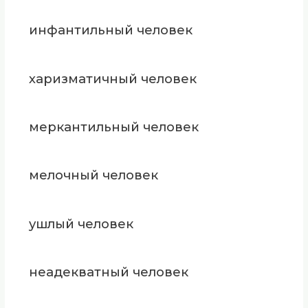
инфантильный человек
харизматичный человек
меркантильный человек
мелочный человек
ушлый человек
неадекватный человек