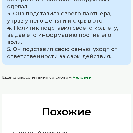
сделал.
3. Она подставила своего партнера,
украв у него деньги и скрыв это.
4. Политик подставил своего коллегу,
выдав его информацию против его
воли.
5. Он подставил свою семью, уходя от
ответственности за свои действия.
Еще словосочетания со словом
Человек
Похожие
гумозный человек