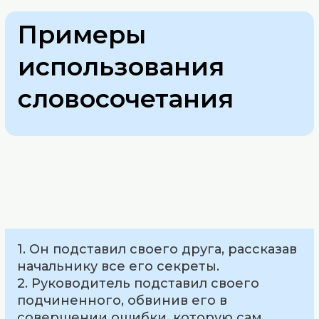
Примеры
использования
словосочетания
1. Он подставил своего друга, рассказав
начальнику все его секреты.
2. Руководитель подставил своего
подчиненного, обвинив его в
совершении ошибки, которую сам