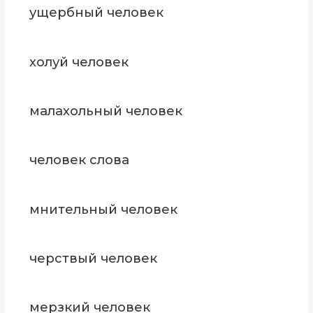
ущербный человек
холуй человек
малахольный человек
человек слова
мнительный человек
черствый человек
мерзкий человек