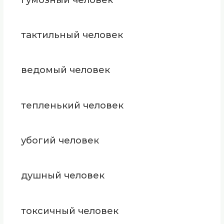
тактильный человек
ведомый человек
тепленький человек
убогий человек
душный человек
токсичный человек