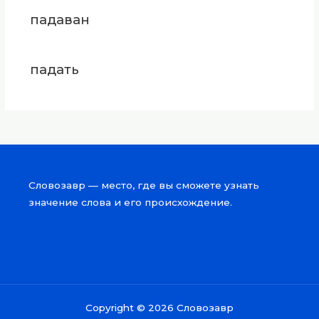
падаван
падать
Словозавр — место, где вы сможете узнать
значение слова и его происхождение.
Copyright © 2026 Словозавр