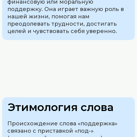
финансовую или моральную
поддержку. Она играет важную роль в
нашей жизни, помогая нам
преодолевать трудности, достигать
целей и чувствовать себя уверенно.
Этимология слова
Происхождение слова «поддержка»
связано с приставкой «под-»