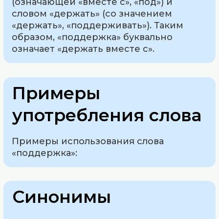
(означающей «вместе с», «под») и
словом «держать» (со значением
«держать», «поддерживать»). Таким
образом, «поддержка» буквально
означает «держать вместе с».
Примеры
употребления слова
Примеры использования слова
«поддержка»:
Синонимы