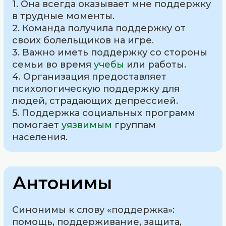
1. Она всегда оказывает мне поддержку
в трудные моменты.
2. Команда получила поддержку от
своих болельщиков на игре.
3. Важно иметь поддержку со стороны
семьи во время
учебы
или работы.
4. Организация предоставляет
психологическую поддержку для
людей, страдающих депрессией.
5. Поддержка социальных программ
помогает
уязвимым
группам
населения.
Антонимы
Синонимы к слову «поддержка»:
помощь, поддерживание, защита,