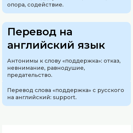
опора, содействие.
Перевод на
английский язык
Антонимы к слову «поддержка»: отказ,
невнимание, равнодушие,
предательство.
Перевод слова «поддержка» с русского
на английский: support.