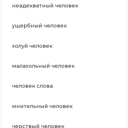
неадекватный человек
ущербный человек
холуй человек
малахольный человек
человек слова
мнительный человек
черствый человек