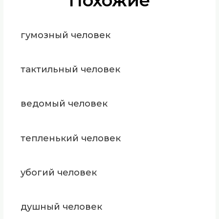
Похожие
гумозный человек
тактильный человек
ведомый человек
тепленький человек
убогий человек
душный человек