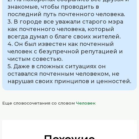
знакомые, чтобы проводить в
последний путь почтенного человека.
3. В городе все уважали старого мэра
как почтенного человека, который
всегда думал о благе своих жителей.
4. Он был известен как почтенный
человек с безупречной репутацией и
чистым совестью.
5. Даже в сложных ситуациях он
оставался почтенным человеком, не
нарушая своих принципов и ценностей.
Еще словосочетания со словом
Человек