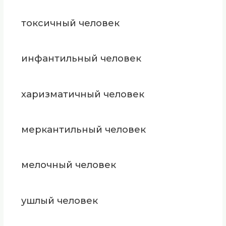
токсичный человек
инфантильный человек
харизматичный человек
меркантильный человек
мелочный человек
ушлый человек