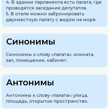
4. В здании парламента есть палата, где
проводятся заседания депутатов.
5. В отеле можно забронировать
двухместную палату с видом на море.
Синонимы
Синонимы к слову «палата»: комната,
зал, помещение, кабинет.
Антонимы
Антонимы к слову «палата»: улица,
площадь, открытое пространство.