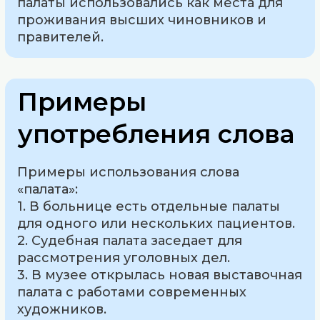
палаты использовались как места для
проживания высших чиновников и
правителей.
Примеры
употребления слова
Примеры использования слова
«палата»:
1. В больнице есть отдельные палаты
для одного или нескольких пациентов.
2. Судебная палата заседает для
рассмотрения уголовных дел.
3. В музее открылась новая выставочная
палата с работами современных
художников.