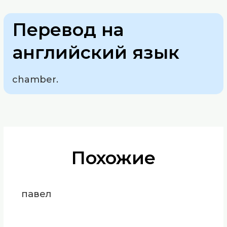
Перевод на
английский язык
chamber.
Похожие
павел