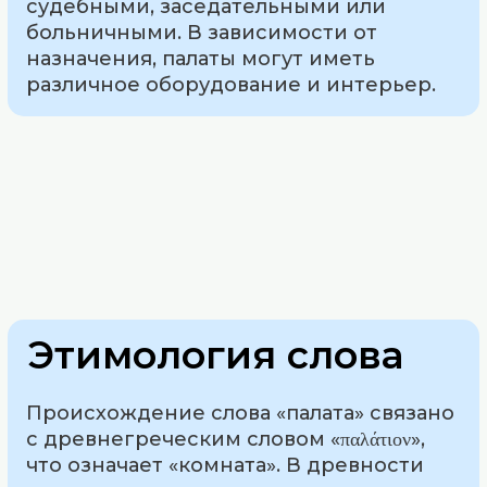
судебными, заседательными или
больничными. В зависимости от
назначения, палаты могут иметь
различное оборудование и интерьер.
Этимология слова
Происхождение слова «палата» связано
с древнегреческим словом «παλάτιον»,
что означает «комната». В древности