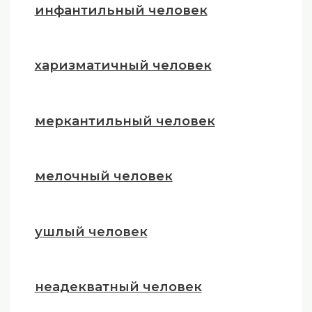
инфантильный человек
харизматичный человек
меркантильный человек
мелочный человек
ушлый человек
неадекватный человек