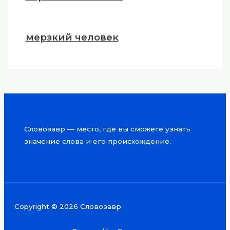
мерзкий человек
Словозавр — место, где вы сможете узнать
значение слова и его происхождение.
Copyright © 2026 Словозавр