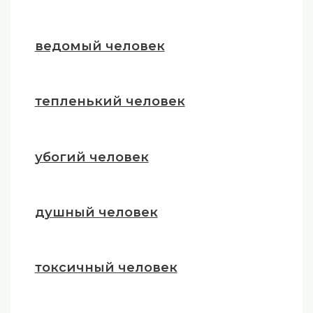
ведомый человек
тепленький человек
убогий человек
душный человек
токсичный человек