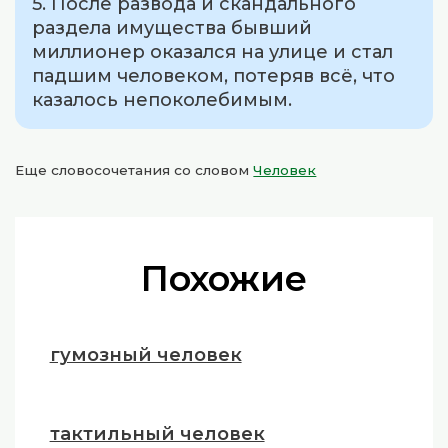
5. После развода и скандального
раздела имущества бывший
миллионер оказался на улице и стал
падшим человеком, потеряв всё, что
казалось непоколебимым.
Еще словосочетания со словом
Человек
Похожие
гумозный человек
тактильный человек