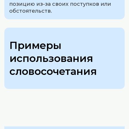
позицию из-за своих поступков или
обстоятельств.
Примеры
использования
словосочетания