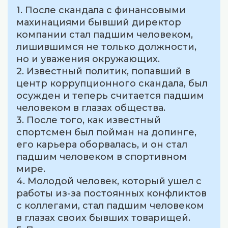
1. После скандала с финансовыми
махинациями бывший директор
компании стал падшим человеком,
лишившимся не только должности,
но и уважения окружающих.
2. Известный политик, попавший в
центр коррупционного скандала, был
осужден и теперь считается падшим
человеком в глазах общества.
3. После того, как известный
спортсмен был пойман на допинге,
его карьера оборвалась, и он стал
падшим человеком в спортивном
мире.
4. Молодой человек, который ушел с
работы из-за постоянных конфликтов
с коллегами, стал падшим человеком
в глазах своих бывших товарищей.