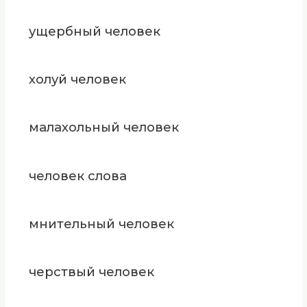
ущербный человек
холуй человек
малахольный человек
человек слова
мнительный человек
черствый человек