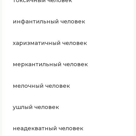
токсичный человек
инфантильный человек
харизматичный человек
меркантильный человек
мелочный человек
ушлый человек
неадекватный человек