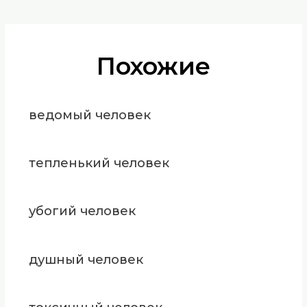
Похожие
ведомый человек
тепленький человек
убогий человек
душный человек