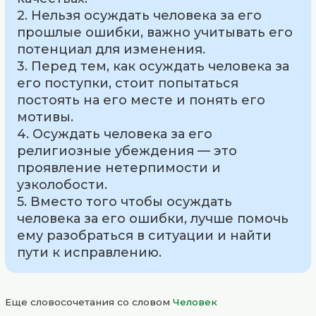
2. Нельзя осуждать человека за его
прошлые ошибки, важно учитывать его
потенциал для изменения.
3. Перед тем, как осуждать человека за
его поступки, стоит попытаться
постоять на его месте и понять его
мотивы.
4. Осуждать человека за его
религиозные убеждения — это
проявление нетерпимости и
узколобости.
5. Вместо того чтобы осуждать
человека за его ошибки, лучше помочь
ему разобраться в ситуации и найти
пути к исправлению.
Еще словосочетания со словом
Человек