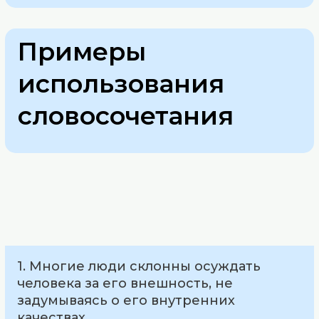
Примеры
использования
словосочетания
1. Многие люди склонны осуждать
человека за его внешность, не
задумываясь о его внутренних
качествах.