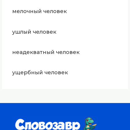
мелочный человек
ушлый человек
неадекватный человек
ущербный человек