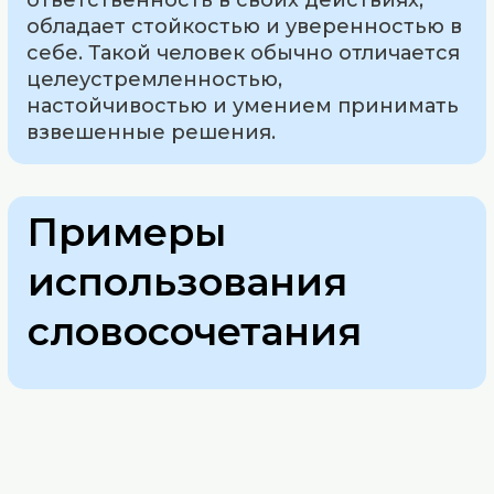
обладает стойкостью и уверенностью в
себе. Такой человек обычно отличается
целеустремленностью,
настойчивостью и умением принимать
взвешенные решения.
Примеры
использования
словосочетания