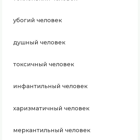
убогий человек
душный человек
токсичный человек
инфантильный человек
харизматичный человек
меркантильный человек