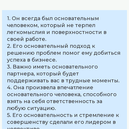
1. Он всегда был основательным
человеком, который не терпел
легкомыслия и поверхностности в
своей работе.
2. Его основательный подход к
решению проблем помог ему добиться
успеха в бизнесе.
3. Важно иметь основательного
партнера, который будет
поддерживать вас в трудные моменты.
4. Она произвела впечатление
основательного человека, способного
взять на себя ответственность за
любую ситуацию.
5. Его основательность и стремление к
совершенству сделали его лидером в
коллективе.