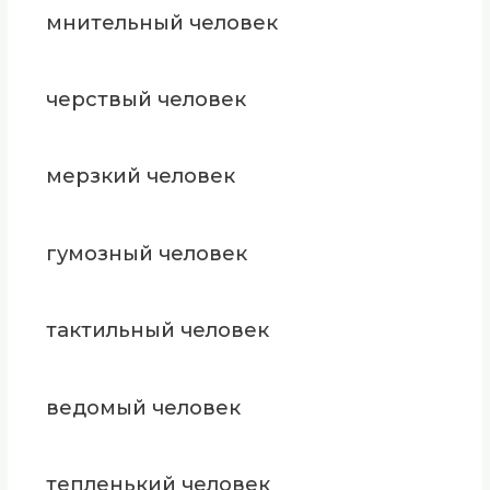
мнительный человек
черствый человек
мерзкий человек
гумозный человек
тактильный человек
ведомый человек
тепленький человек