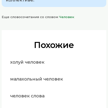
Еще словосочетания со словом
Человек
Похожие
холуй человек
малахольный человек
человек слова