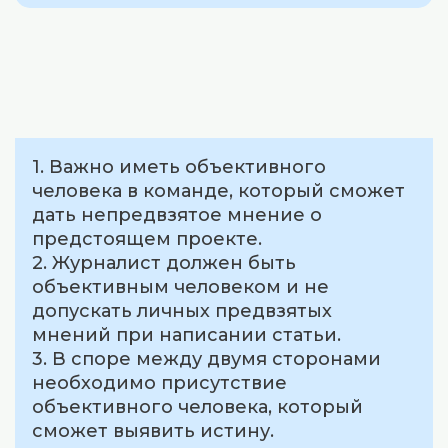
1. Важно иметь объективного
человека в команде, который сможет
дать непредвзятое мнение о
предстоящем проекте.
2. Журналист должен быть
объективным человеком и не
допускать личных предвзятых
мнений при написании статьи.
3. В споре между двумя сторонами
необходимо присутствие
объективного человека, который
сможет выявить истину.