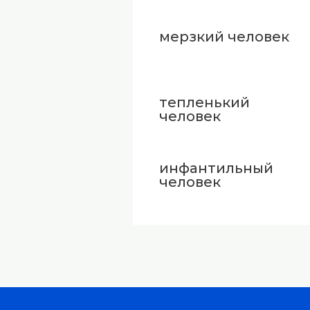
мерзкий человек
тепленький
человек
инфантильный
человек