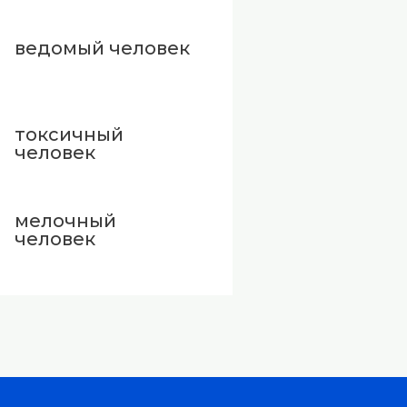
ведомый человек
токсичный
человек
мелочный
человек