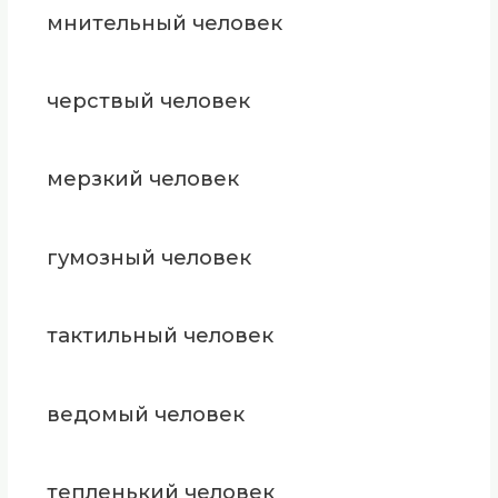
мнительный человек
черствый человек
мерзкий человек
гумозный человек
тактильный человек
ведомый человек
тепленький человек