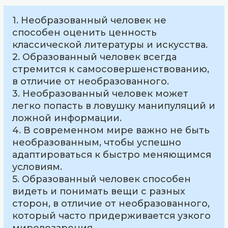
1. Необразованный человек не
способен оценить ценность
классической литературы и искусства.
2. Образованный человек всегда
стремится к самосовершенствованию,
в отличие от необразованного.
3. Необразованный человек может
легко попасть в ловушку манипуляций и
ложной информации.
4. В современном мире важно не быть
необразованным, чтобы успешно
адаптироваться к быстро меняющимся
условиям.
5. Образованный человек способен
видеть и понимать вещи с разных
сторон, в отличие от необразованного,
который часто придерживается узкого
мировоззрения.