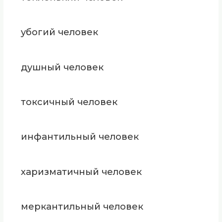
убогий человек
душный человек
токсичный человек
инфантильный человек
харизматичный человек
меркантильный человек