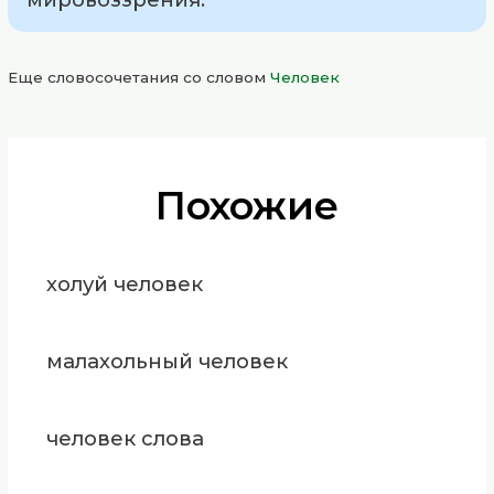
Еще словосочетания со словом
Человек
Похожие
холуй человек
малахольный человек
человек слова