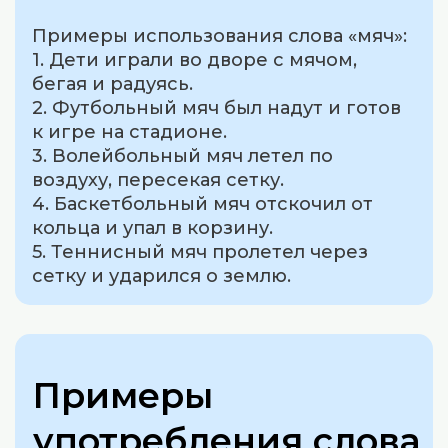
Примеры использования слова «мяч»:
1. Дети играли во дворе с мячом,
бегая и радуясь.
2. Футбольный мяч был надут и готов
к игре на стадионе.
3. Волейбольный мяч летел по
воздуху, пересекая сетку.
4. Баскетбольный мяч отскочил от
кольца и упал в корзину.
5. Теннисный мяч пролетел через
сетку и ударился о землю.
Примеры
употребления слова