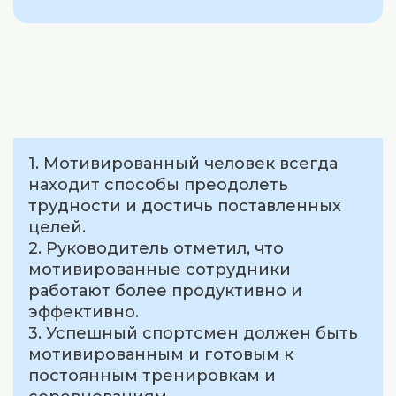
1. Мотивированный человек всегда
находит способы преодолеть
трудности и достичь поставленных
целей.
2. Руководитель отметил, что
мотивированные сотрудники
работают более продуктивно и
эффективно.
3. Успешный спортсмен должен быть
мотивированным и готовым к
постоянным тренировкам и