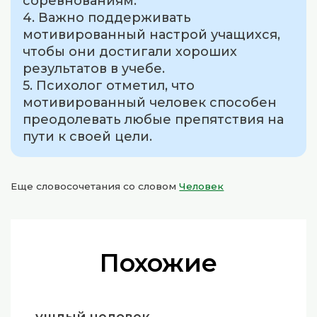
соревнованиям.
4. Важно поддерживать
мотивированный настрой учащихся,
чтобы они достигали хороших
результатов в учебе.
5. Психолог отметил, что
мотивированный человек способен
преодолевать любые препятствия на
пути к своей цели.
Еще словосочетания со словом
Человек
Похожие
ушлый человек