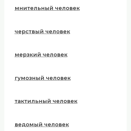
мнительный человек
черствый человек
мерзкий человек
гумозный человек
тактильный человек
ведомый человек