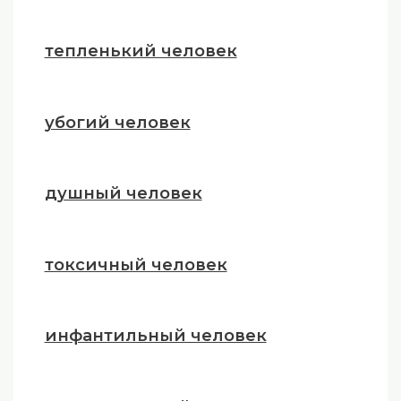
тепленький человек
убогий человек
душный человек
токсичный человек
инфантильный человек