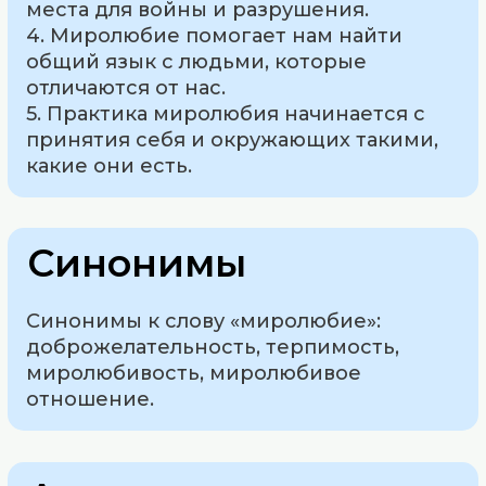
места для войны и разрушения.
4. Миролюбие помогает нам найти
общий язык с людьми, которые
отличаются от нас.
5. Практика миролюбия начинается с
принятия себя и окружающих такими,
какие они есть.
Синонимы
Синонимы к слову «миролюбие»:
доброжелательность, терпимость,
миролюбивость, миролюбивое
отношение.