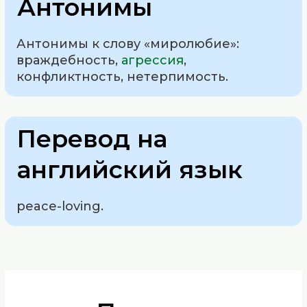
Антонимы
Антонимы к слову «миролюбие»:
враждебность,
агрессия
,
конфликтность, нетерпимость.
Перевод на
английский язык
peace-loving.