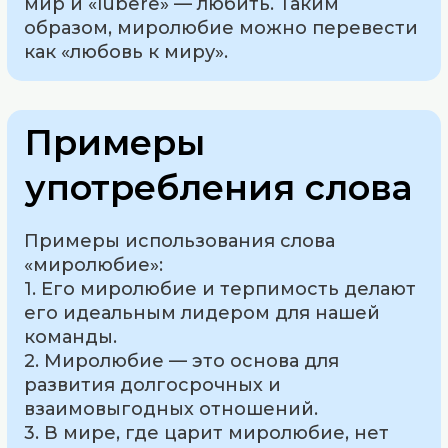
мир и «lubere» — любить. Таким
образом, миролюбие можно перевести
как «любовь к миру».
Примеры
употребления слова
Примеры использования слова
«миролюбие»:
1. Его миролюбие и терпимость делают
его идеальным лидером для нашей
команды.
2. Миролюбие — это основа для
развития долгосрочных и
взаимовыгодных отношений.
3. В мире, где царит миролюбие, нет