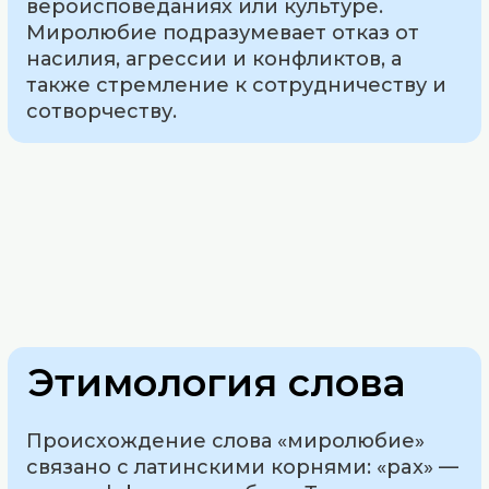
вероисповеданиях или культуре.
Миролюбие подразумевает отказ от
насилия, агрессии и конфликтов, а
также стремление к сотрудничеству и
сотворчеству.
Этимология слова
Происхождение слова «миролюбие»
связано с латинскими корнями: «pax» —