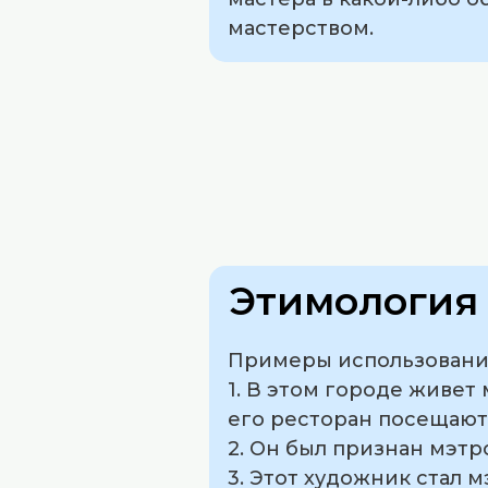
мастерством.
Этимология 
Примеры использования
1. В этом городе живет
его ресторан посещают
2. Он был признан мэт
3. Этот художник стал 