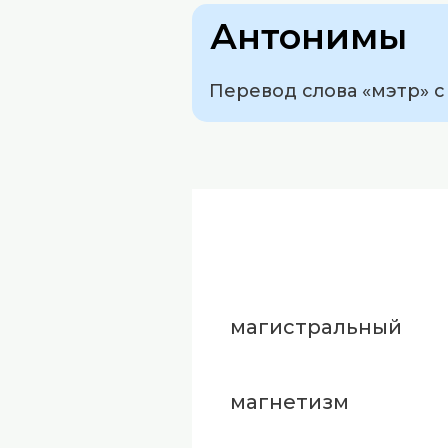
Антонимы
Перевод слова «мэтр» с 
магистральный
магнетизм