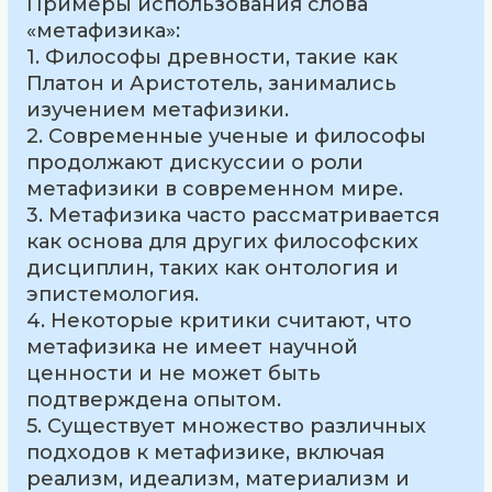
Примеры использования слова
«метафизика»:
1. Философы древности, такие как
Платон и Аристотель, занимались
изучением метафизики.
2. Современные ученые и философы
продолжают дискуссии о роли
метафизики в современном мире.
3. Метафизика часто рассматривается
как основа для других философских
дисциплин, таких как онтология и
эпистемология.
4. Некоторые критики считают, что
метафизика не имеет научной
ценности и не может быть
подтверждена опытом.
5. Существует множество различных
подходов к метафизике, включая
реализм, идеализм, материализм и