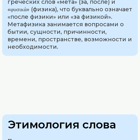
греческих слов «мета» (за, после) и
«φυσικά» (физика), что буквально означает
«после физики» или «за физикой».
Метафизика занимается вопросами о
бытии, сущности, причинности,
времени, пространстве, возможности и
необходимости.
Этимология слова