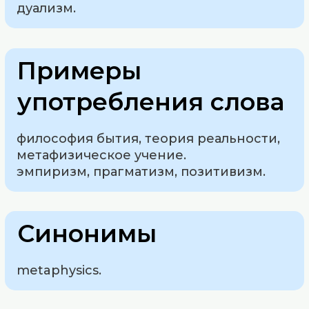
дуализм.
Примеры
употребления слова
философия бытия, теория реальности,
метафизическое учение.
эмпиризм, прагматизм, позитивизм.
Синонимы
metaphysics.