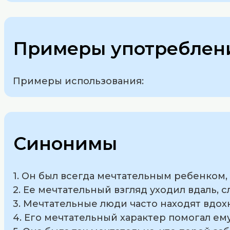
Примеры употреблени
Примеры использования:
Синонимы
1. Он был всегда мечтательным ребенком,
2. Ее мечтательный взгляд уходил вдаль, 
3. Мечтательные люди часто находят вдох
4. Его мечтательный характер помогал ем