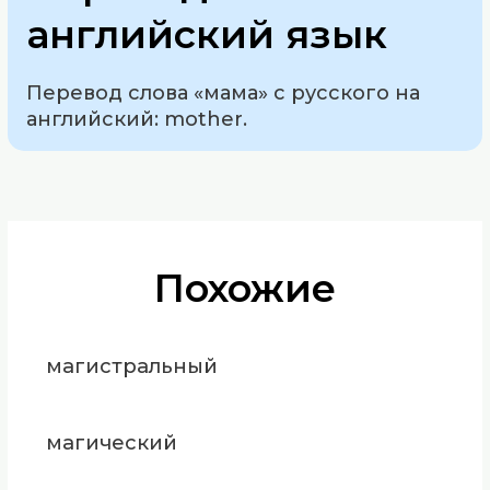
английский язык
Перевод слова «мама» с русского на
английский: mother.
Похожие
магистральный
магический