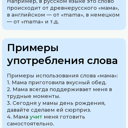
Например, в русском языке это слово
происходит от древнерусского «мама»,
в английском — от «mama», в немецком
— от «mama» и т.д.
Примеры
употребления слова
Примеры использования слова «мама»:
1. Мама приготовила вкусный обед.
2. Мама всегда поддерживает меня в
трудные моменты.
3. Сегодня у мамы день рождения,
давайте сделаем ей сюрприз.
4. Мама
учит
меня готовить
самостоятельно.