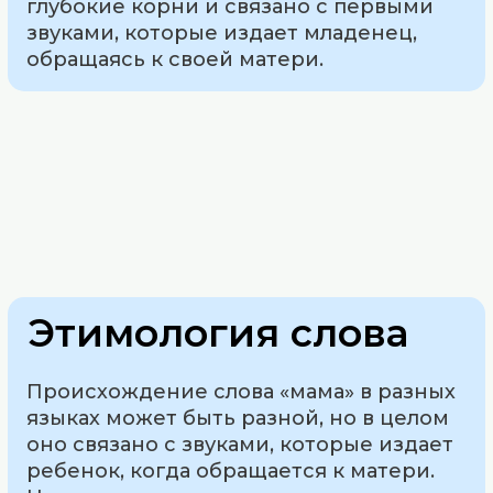
глубокие корни и связано с первыми
звуками, которые издает младенец,
обращаясь к своей матери.
Этимология слова
Происхождение слова «мама» в разных
языках может быть разной, но в целом
оно связано с звуками, которые издает
ребенок, когда обращается к матери.