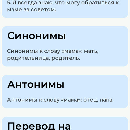
5. Я всегда знаю, что могу обратиться к
маме за советом.
Синонимы
Синонимы к слову «мама»: мать,
родительница, родитель.
Антонимы
Антонимы к слову «мама»: отец, папа.
Перевод на