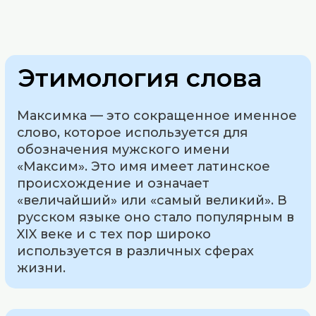
Этимология слова
Максимка — это сокращенное именное
слово, которое используется для
обозначения мужского имени
«Максим». Это имя имеет латинское
происхождение и означает
«величайший» или «самый великий». В
русском языке оно стало популярным в
XIX веке и с тех пор широко
используется в различных сферах
жизни.