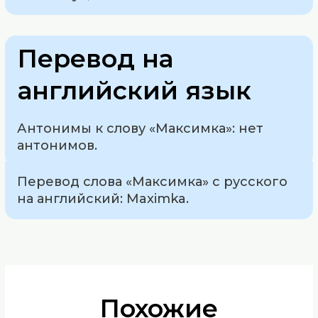
Перевод на
английский язык
Антонимы к слову «Максимка»: нет
антонимов.
Перевод слова «Максимка» с русского
на английский: Maximka.
Похожие