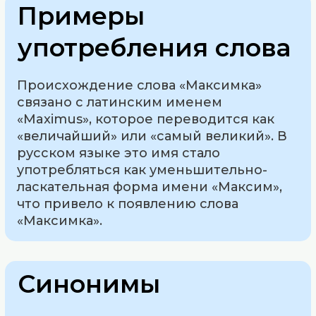
Примеры
употребления слова
Происхождение слова «Максимка»
связано с латинским именем
«Maximus», которое переводится как
«величайший» или «самый великий». В
русском языке это имя стало
употребляться как уменьшительно-
ласкательная форма имени «Максим»,
что привело к появлению слова
«Максимка».
Синонимы