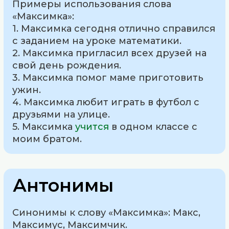
Примеры использования слова
«Максимка»:
1. Максимка сегодня отлично справился
с заданием на уроке математики.
2. Максимка пригласил всех друзей на
свой день рождения.
3. Максимка помог маме приготовить
ужин.
4. Максимка любит играть в футбол с
друзьями на улице.
5. Максимка
учится
в одном классе с
моим братом.
Антонимы
Синонимы к слову «Максимка»: Макс,
Максимус, Максимчик.