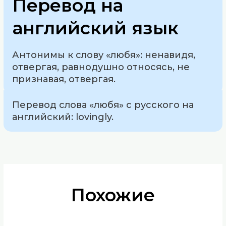
Перевод на
английский язык
Антонимы к слову «любя»: ненавидя,
отвергая, равнодушно относясь, не
признавая, отвергая.
Перевод слова «любя» с русского на
английский: lovingly.
Похожие