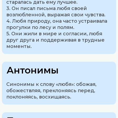
старалась дать ему лучшее.
3. Он писал письма любя своей
возлюбленной, выражая свои чувства.
4. Любя природу, она часто устраивала
прогулки по лесу и полям.
5. Они жили в мире и согласии, любя
друг друга и поддерживая в трудные
моменты.
Антонимы
Синонимы к слову «любя»: обожая,
обожествляя, преклоняясь перед,
поклоняясь, восхищаясь.