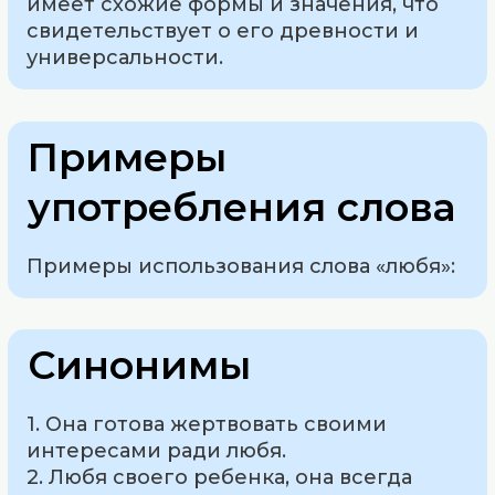
имеет схожие формы и значения, что
свидетельствует о его древности и
универсальности.
Примеры
употребления слова
Примеры использования слова «любя»:
Синонимы
1. Она готова жертвовать своими
интересами ради любя.
2. Любя своего ребенка, она всегда