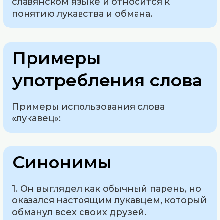
славянском языке и относится к
понятию лукавства и обмана.
Примеры
употребления слова
Примеры использования слова
«лукавец»:
Синонимы
1. Он выглядел как обычный парень, но
оказался настоящим лукавцем, который
обманул всех своих друзей.