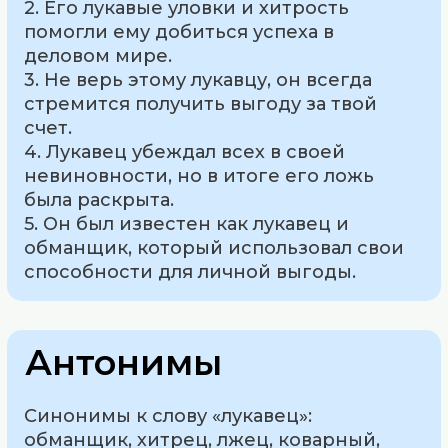
2. Его лукавые уловки и хитрость
помогли ему добиться успеха в
деловом мире.
3. Не верь этому лукавцу, он всегда
стремится получить выгоду за твой
счет.
4. Лукавец убеждал всех в своей
невиновности, но в итоге его ложь
была раскрыта.
5. Он был известен как лукавец и
обманщик, который использовал свои
способности для личной выгоды.
Антонимы
Синонимы к слову «лукавец»:
обманщик, хитрец, лжец, коварный,