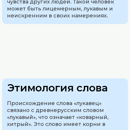
чувства других людей. Такой человек
может быть лицемерным, лукавым и
неискренним в своих намерениях.
Этимология слова
Происхождение слова «лукавец»
связано с древнерусским словом
«лукавый», что означает «коварный,
хитрый». Это слово имеет корни в