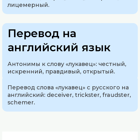
лицемерный.
Перевод на
английский язык
Антонимы к слову «лукавец»: честный,
искренний, правдивый, открытый.
Перевод слова «лукавец» с русского на
английский: deceiver, trickster, fraudster,
schemer.