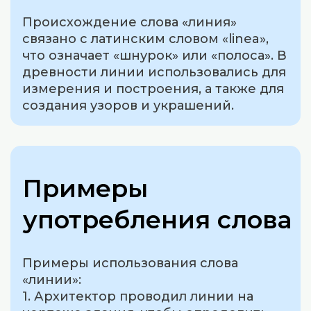
Происхождение слова «линия»
связано с латинским словом «linea»,
что означает «шнурок» или «полоса». В
древности линии использовались для
измерения и построения, а также для
создания узоров и украшений.
Примеры
употребления слова
Примеры использования слова
«линии»:
1. Архитектор проводил линии на