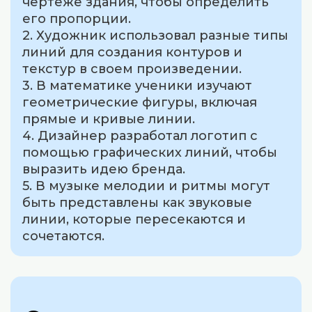
чертеже здания, чтобы определить
его пропорции.
2. Художник использовал разные типы
линий для создания контуров и
текстур в своем произведении.
3. В математике ученики изучают
геометрические фигуры, включая
прямые и кривые линии.
4. Дизайнер разработал логотип с
помощью графических линий, чтобы
выразить идею бренда.
5. В музыке мелодии и ритмы могут
быть представлены как звуковые
линии, которые пересекаются и
сочетаются.