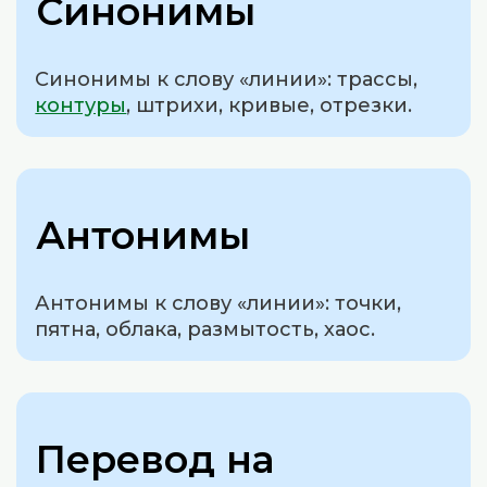
Синонимы
Синонимы к слову «линии»: трассы,
контуры
, штрихи, кривые, отрезки.
Антонимы
Антонимы к слову «линии»: точки,
пятна, облака, размытость, хаос.
Перевод на