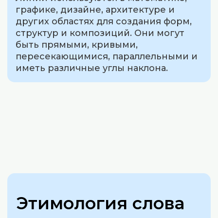
графике, дизайне, архитектуре и
других областях для создания форм,
структур и композиций. Они могут
быть прямыми, кривыми,
пересекающимися, параллельными и
иметь различные углы наклона.
Этимология слова