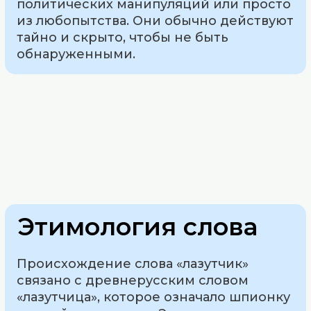
политических манипуляций или просто
из любопытства. Они обычно действуют
тайно и скрыто, чтобы не быть
обнаруженными.
Этимология слова
Происхождение слова «лазутчик»
связано с древнерусским словом
«лазутчица», которое означало шпионку