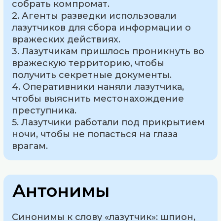
собрать компромат.
2. Агенты разведки использовали
лазутчиков для сбора информации о
вражеских действиях.
3. Лазутчикам пришлось проникнуть во
вражескую территорию, чтобы
получить секретные документы.
4. Оперативники наняли лазутчика,
чтобы выяснить местонахождение
преступника.
5. Лазутчики работали под прикрытием
ночи, чтобы не попасться на глаза
врагам.
Антонимы
Синонимы к слову «лазутчик»: шпион,