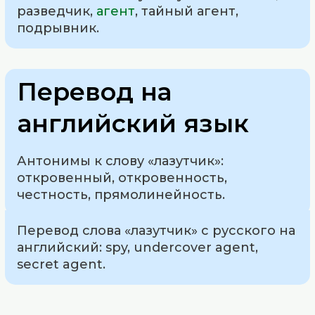
разведчик,
агент
, тайный агент,
подрывник.
Перевод на
английский язык
Антонимы к слову «лазутчик»:
откровенный, откровенность,
честность, прямолинейность.
Перевод слова «лазутчик» с русского на
английский: spy, undercover agent,
secret agent.