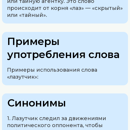
или тайную агентку. Это слово
происходит от корня «лаз» — «скрытый»
или «тайный».
Примеры
употребления слова
Примеры использования слова
«лазутчик»:
Синонимы
1. Лазутчик следил за движениями
политического оппонента, чтобы