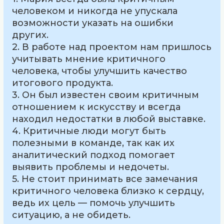
человеком и никогда не упускала
возможности указать на ошибки
других.
2. В работе над проектом нам пришлось
учитывать мнение критичного
человека, чтобы улучшить качество
итогового продукта.
3. Он был известен своим критичным
отношением к искусству и всегда
находил недостатки в любой выставке.
4. Критичные люди могут быть
полезными в команде, так как их
аналитический подход помогает
выявить проблемы и недочеты.
5. Не стоит принимать все замечания
критичного человека близко к сердцу,
ведь их цель — помочь улучшить
ситуацию, а не обидеть.