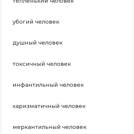
тепленький человек
убогий человек
душный человек
токсичный человек
инфантильный человек
харизматичный человек
меркантильный человек