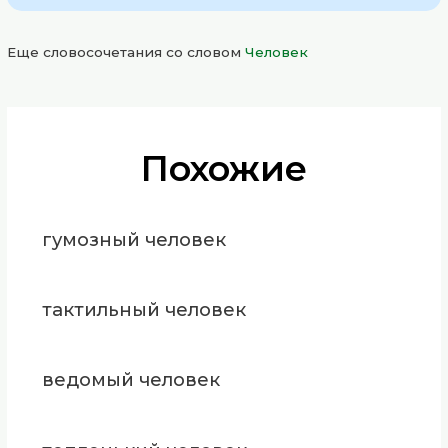
Еще словосочетания со словом
Человек
Похожие
гумозный человек
тактильный человек
ведомый человек