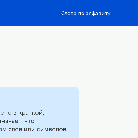
Слова по алфавиту
ено в краткой,
начает, что
м слов или символов,