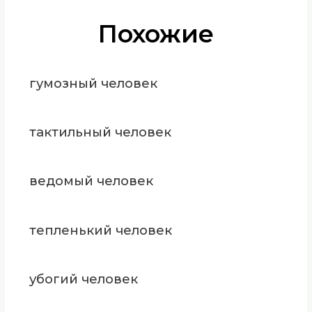
Похожие
гумозный человек
тактильный человек
ведомый человек
тепленький человек
убогий человек