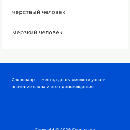
черствый человек
мерзкий человек
Словозавр — место, где вы сможете узнать
значение слова и его происхождение.
Copyright © 2026 Словозавр