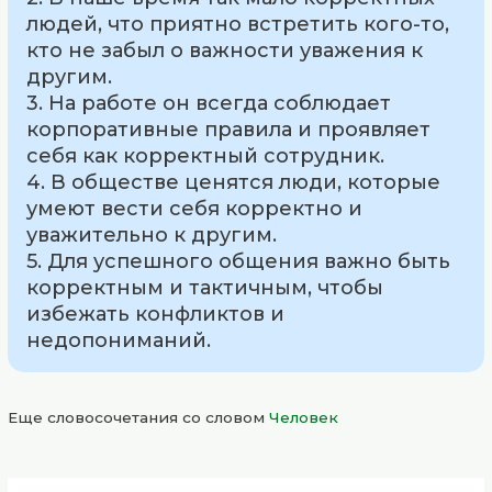
людей, что приятно встретить кого-то,
кто не забыл о важности уважения к
другим.
3. На работе он всегда соблюдает
корпоративные правила и проявляет
себя как корректный сотрудник.
4. В обществе ценятся люди, которые
умеют вести себя корректно и
уважительно к другим.
5. Для успешного общения важно быть
корректным и тактичным, чтобы
избежать конфликтов и
недопониманий.
Еще словосочетания со словом
Человек