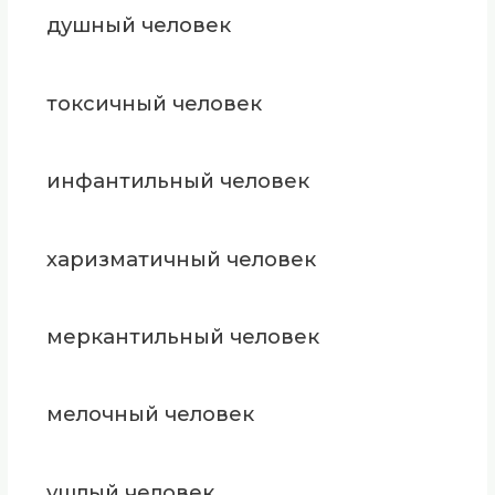
душный человек
токсичный человек
инфантильный человек
харизматичный человек
меркантильный человек
мелочный человек
ушлый человек