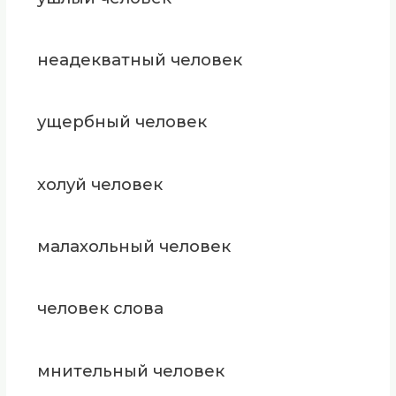
неадекватный человек
ущербный человек
холуй человек
малахольный человек
человек слова
мнительный человек