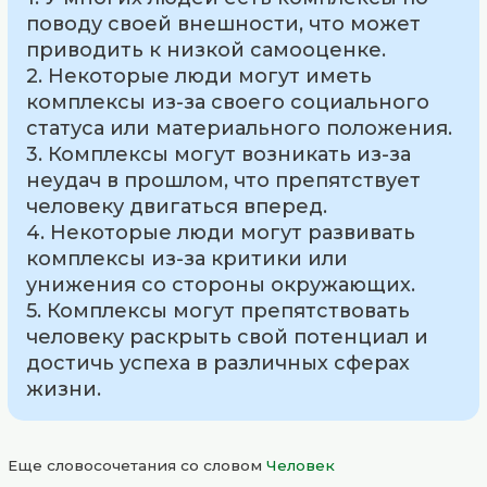
поводу своей внешности, что может
приводить к низкой самооценке.
2. Некоторые люди могут иметь
комплексы из-за своего социального
статуса или материального положения.
3. Комплексы могут возникать из-за
неудач в прошлом, что препятствует
человеку двигаться вперед.
4. Некоторые люди могут развивать
комплексы из-за критики или
унижения со стороны окружающих.
5. Комплексы могут препятствовать
человеку раскрыть свой потенциал и
достичь успеха в различных сферах
жизни.
Еще словосочетания со словом
Человек