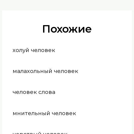
Похожие
холуй человек
малахольный человек
человек слова
мнительный человек