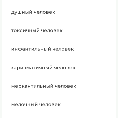
душный человек
токсичный человек
инфантильный человек
харизматичный человек
меркантильный человек
мелочный человек