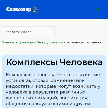
Перейти
Mai
к
Men
содержимому
Главная страница
»
Без рубрики
»
комплексы человека
Комплексы Человека
Комплексы человека — это негативные
установки, страхи, сомнения или
недостатки, которые могут возникать у
человека в результате различных
жизненных ситуаций, воспитания,
общения с окружающими и других