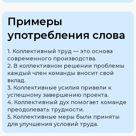
Примеры
употребления слова
1. Коллективный труд — это основа
современного производства.
2. В коллективном решении проблемы
каждый член команды вносит свой
вклад.
3. Коллективные усилия привели к
успешному завершению проекта.
4. Коллективный дух помогает команде
преодолевать трудности.
5. Коллективные меры были приняты
для улучшения условий труда.