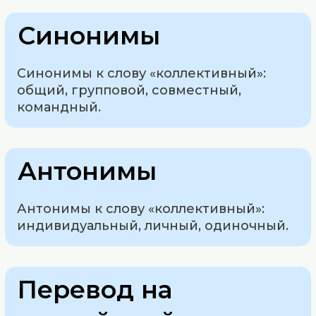
Синонимы
Синонимы к слову «коллективный»:
общий, групповой, совместный,
командный.
Антонимы
Антонимы к слову «коллективный»:
индивидуальный, личный, одиночный.
Перевод на