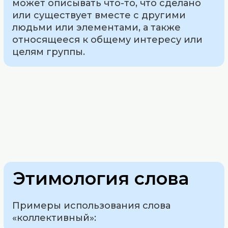
может описывать что-то, что сделано
или существует вместе с другими
людьми или элементами, а также
относящееся к общему интересу или
целям группы.
Этимология слова
Примеры использования слова
«коллективный»: