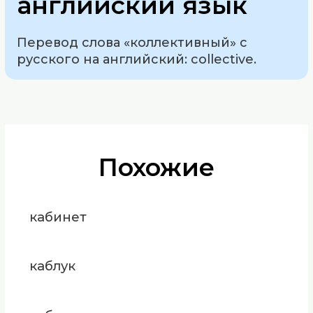
английский язык
Перевод слова «коллективный» с
русского на английский: collective.
Похожие
кабинет
каблук