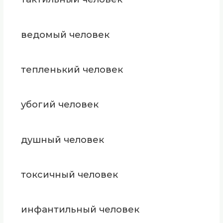
ведомый человек
тепленький человек
убогий человек
душный человек
токсичный человек
инфантильный человек