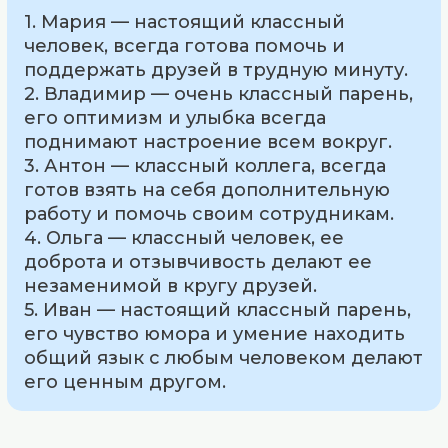
1. Мария — настоящий классный
человек, всегда готова помочь и
поддержать друзей в трудную минуту.
2. Владимир — очень классный парень,
его оптимизм и улыбка всегда
поднимают настроение всем вокруг.
3. Антон — классный коллега, всегда
готов взять на себя дополнительную
работу и помочь своим сотрудникам.
4. Ольга — классный человек, ее
доброта и отзывчивость делают ее
незаменимой в кругу друзей.
5. Иван — настоящий классный парень,
его чувство юмора и умение находить
общий язык с любым человеком делают
его ценным другом.