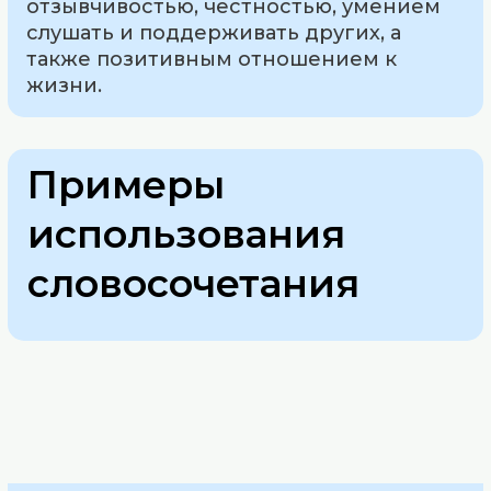
отзывчивостью, честностью, умением
слушать и поддерживать других, а
также позитивным отношением к
жизни.
Примеры
использования
словосочетания