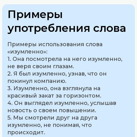
Примеры
употребления слова
Примеры использования слова
«изумленно»:
1. Она посмотрела на него изумленно,
не веря своим глазам.
2. Я был изумленно, узнав, что он
покинул компанию.
3. Изумленно, она взглянула на
красивый закат за горизонтом.
4. Он выглядел изумленно, услышав
новость о своем повышении.
5. Мы смотрели друг на друга
изумленно, не понимая, что
происходит.