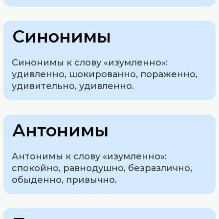
Синонимы
Синонимы к слову «изумленно»:
удивленно, шокированно, пораженно,
удивительно, удивленно.
Антонимы
Антонимы к слову «изумленно»:
спокойно, равнодушно, безразлично,
обыденно, привычно.