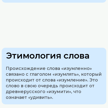
Этимология слова
Происхождение слова «изумленно»
связано с глаголом «изумлять», который
происходит от слова «изумление». Это
слово в свою очередь происходит от
древнерусского «изумити», что
означает «удивить».