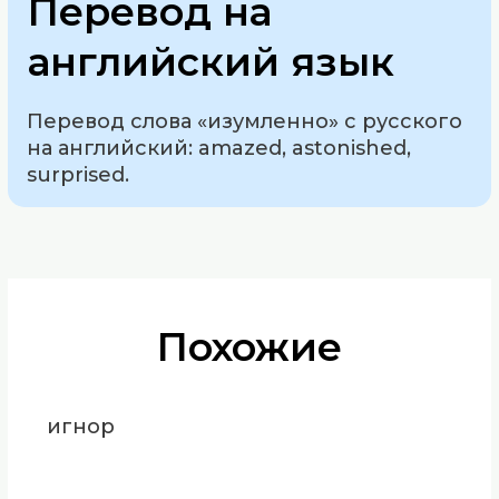
Перевод на
английский язык
Перевод слова «изумленно» с русского
на английский: amazed, astonished,
surprised.
Похожие
игнор