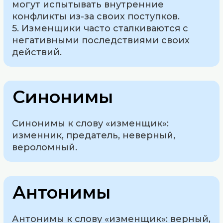
могут испытывать внутренние
конфликты из-за своих поступков.
5. Изменщики часто сталкиваются с
негативными последствиями своих
действий.
Синонимы
Синонимы к слову «изменщик»:
изменник, предатель, неверный,
вероломный.
Антонимы
Антонимы к слову «изменщик»: верный,