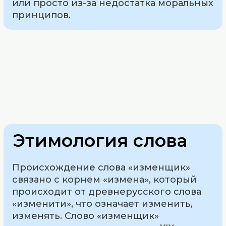
или просто из-за недостатка моральных
принципов.
Этимология слова
Происхождение слова «изменщик»
связано с корнем «измена», который
происходит от древнерусского слова
«изменити», что означает изменить,
изменять. Слово «изменщик»