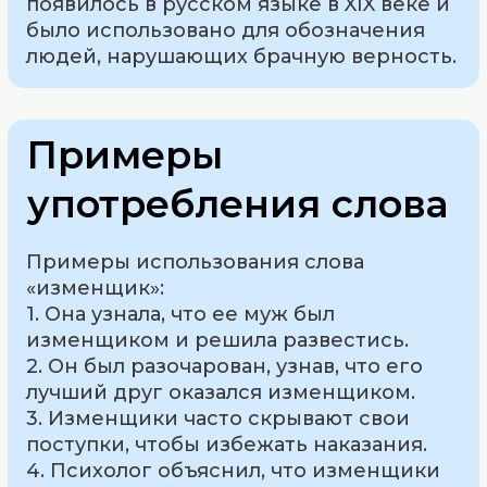
появилось в русском языке в XIX веке и
было использовано для обозначения
людей, нарушающих брачную верность.
Примеры
употребления слова
Примеры использования слова
«изменщик»:
1. Она узнала, что ее муж был
изменщиком и решила развестись.
2. Он был разочарован, узнав, что его
лучший друг оказался изменщиком.
3. Изменщики часто скрывают свои
поступки, чтобы избежать наказания.
4. Психолог объяснил, что изменщики