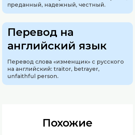
преданный, надежный, честный.
Перевод на
английский язык
Перевод слова «изменщик» с русского
на английский: traitor, betrayer,
unfaithful person.
Похожие