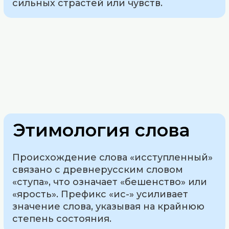
сильных страстей или чувств.
Этимология слова
Происхождение слова «исступленный»
связано с древнерусским словом
«ступа», что означает «бешенство» или
«ярость». Префикс «ис-» усиливает
значение слова, указывая на крайнюю
степень состояния.