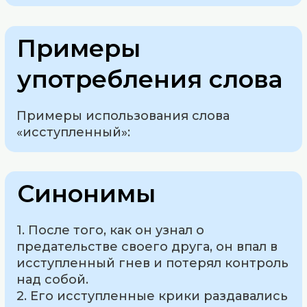
Примеры
употребления слова
Примеры использования слова
«исступленный»:
Синонимы
1. После того, как он узнал о
предательстве своего друга, он впал в
исступленный гнев и потерял контроль
над собой.
2. Его исступленные крики раздавались