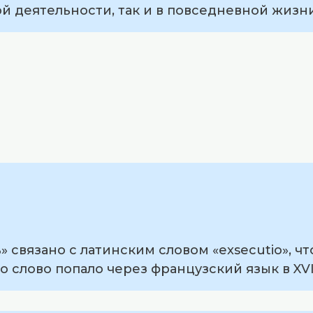
й деятельности, так и в повседневной жизни
связано с латинским словом «exsecutio», чт
о слово попало через французский язык в XVII