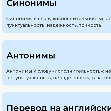
Синонимы
Синонимы к слову «исполнительность»: о
пунктуальность, надежность, точность.
Антонимы
Антонимы к слову «исполнительность»: н
непунктуальность, ненадежность, халатно
Перевод на английск