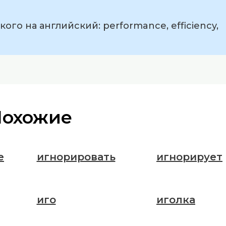
го на английский: performance, efficiency,
Похожие
е
игнорировать
игнорирует
иго
иголка