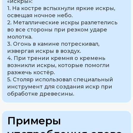
«искры»:
1. На костре вспыхнули яркие искры,
освещая ночное небо.
2. Металлические искры разлетелись
во все стороны при резком ударе
молотка.
3. Огонь в камине потрескивал,
извергая искры в воздух.
4. При трении кремня о кремень
возникли искры, которые помогли
разжечь костёр.
5. Столяр использовал специальный
инструмент для создания искр при
обработке древесины.
Примеры