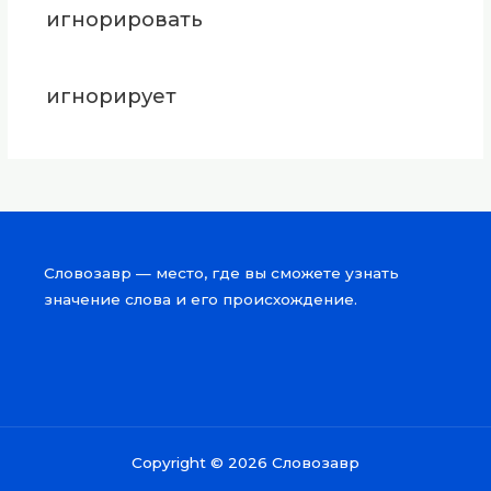
игнорировать
игнорирует
Словозавр — место, где вы сможете узнать
значение слова и его происхождение.
Copyright © 2026 Словозавр