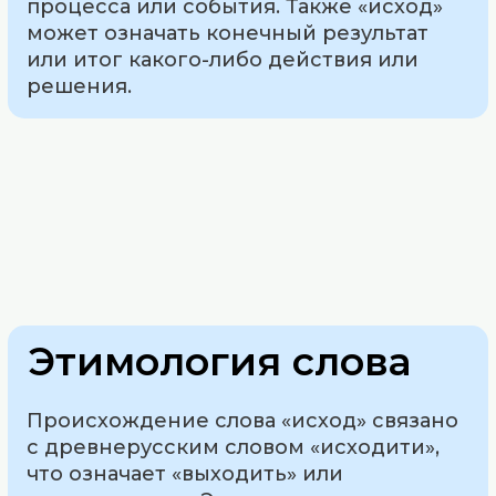
процесса или события. Также «исход»
может означать конечный результат
или итог какого-либо действия или
решения.
Этимология слова
Происхождение слова «исход» связано
с древнерусским словом «исходити»,
что означает «выходить» или