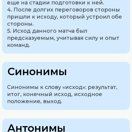
еще на стадии подготовки к ней.
4. После долгих переговоров стороны
пришли к исходу, который устроил обе
стороны.
5. Исход данного матча был
предсказуемым, учитывая силу и опыт
команд.
Синонимы
Синонимы к слову «исход»: результат,
итог, конечный исход, исходное
положение, выход.
Антонимы