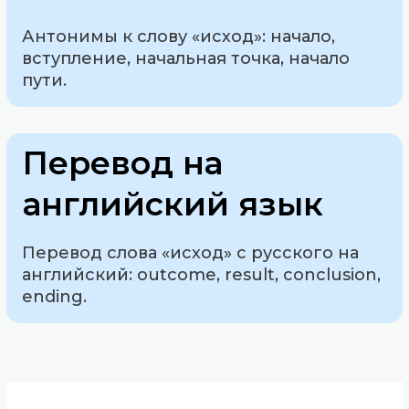
Антонимы к слову «исход»: начало,
вступление, начальная точка, начало
пути.
Перевод на
английский язык
Перевод слова «исход» с русского на
английский: outcome, result, conclusion,
ending.