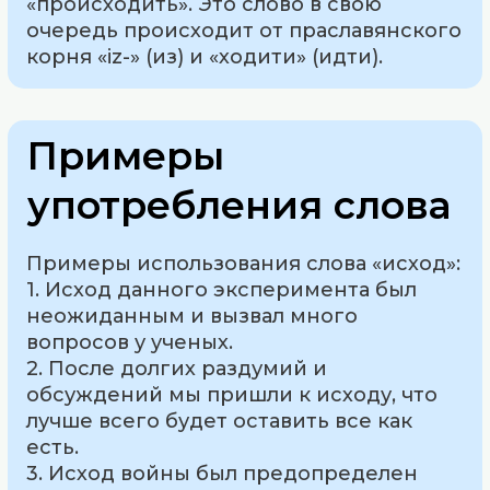
«происходить». Это слово в свою
очередь происходит от праславянского
корня «iz-» (из) и «ходити» (идти).
Примеры
употребления слова
Примеры использования слова «исход»:
1. Исход данного эксперимента был
неожиданным и вызвал много
вопросов у ученых.
2. После долгих раздумий и
обсуждений мы пришли к исходу, что
лучше всего будет оставить все как
есть.
3. Исход войны был предопределен