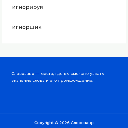
игнорируя
игнорщик
Словозавр — место, где вы сможете узнать
значение слова и его происхождение.
Copyright © 2026 Словозавр