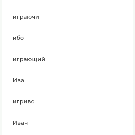
играючи
ибо
играющий
Ива
игриво
Иван