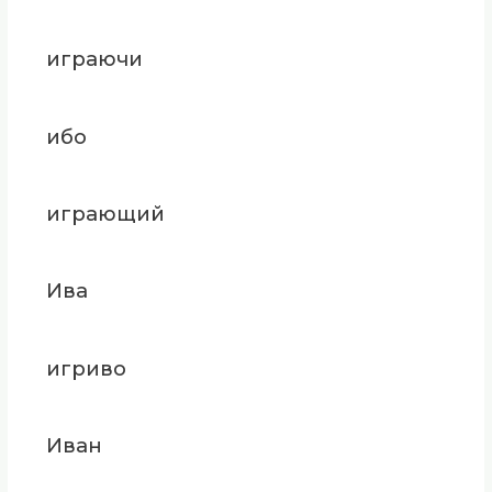
играючи
ибо
играющий
Ива
игриво
Иван