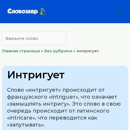
Перейти
Mai
к
Men
содержимому
Главная страница
»
Без рубрики
»
интригует
Интригует
Слово «интригует» происходит от
французского «intriguer», что означает
«замышлять интригу». Это слово в свою
очередь происходит от латинского
«intricare», что переводится как
«запутывать».