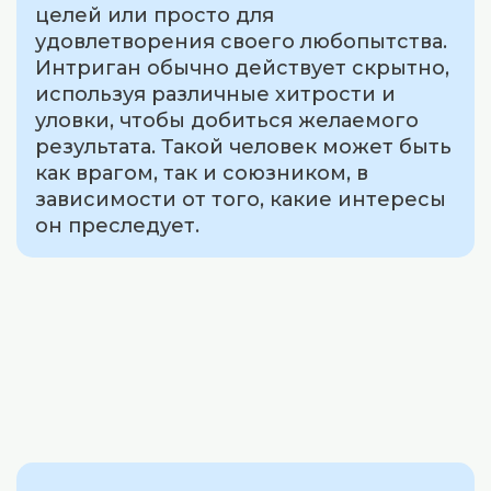
целей или просто для
удовлетворения своего любопытства.
Интриган обычно действует скрытно,
используя различные хитрости и
уловки, чтобы добиться желаемого
результата. Такой человек может быть
как врагом, так и союзником, в
зависимости от того, какие интересы
он преследует.