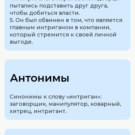
пытались подставить друг друга,
чтобы добиться власти.
5. Он был обвинен в том, что является
главным интриганом в компании,
который стремится к своей личной
выгоде.
Антонимы
Синонимы к слову «интриган»:
заговорщик, манипулятор, коварный,
хитрец, интригант.