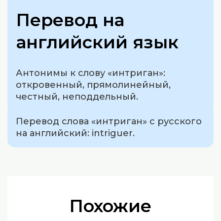
Перевод на
английский язык
Антонимы к слову «интриган»:
откровенный, прямолинейный,
честный, неподдельный.
Перевод слова «интриган» с русского
на английский: intriguer.
Похожие