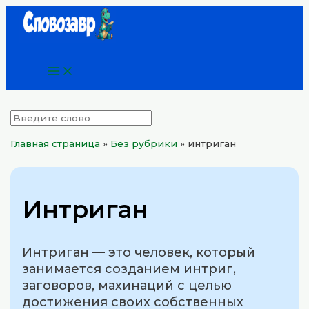
Main
Перейти
Menu
к
содержимому
Главная страница
»
Без рубрики
»
интриган
Интриган
Интриган — это человек, который
занимается созданием интриг,
заговоров, махинаций с целью
достижения своих собственных