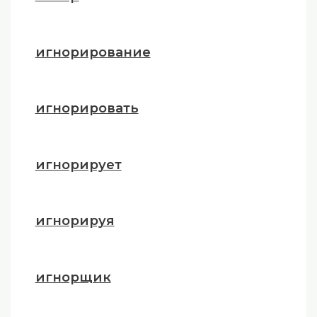
игнорирование
игнорировать
игнорирует
игнорируя
игнорщик